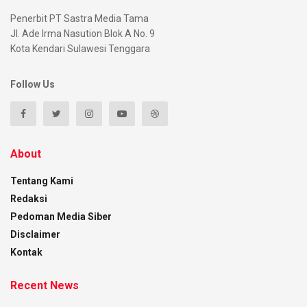
Penerbit PT Sastra Media Tama
Jl. Ade Irma Nasution Blok A No. 9
Kota Kendari Sulawesi Tenggara
Follow Us
About
Tentang Kami
Redaksi
Pedoman Media Siber
Disclaimer
Kontak
Recent News