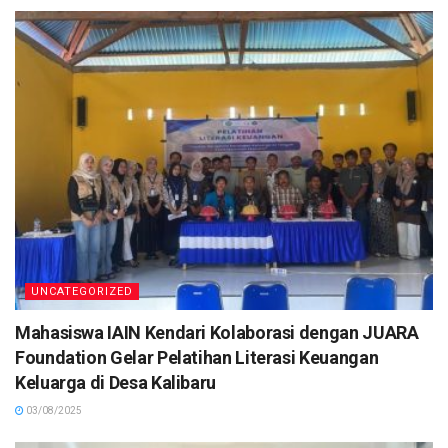
UNCATEGORIZED
Mahasiswa IAIN Kendari Kolaborasi dengan JUARA
Foundation Gelar Pelatihan Literasi Keuangan
Keluarga di Desa Kalibaru
03/08/2025