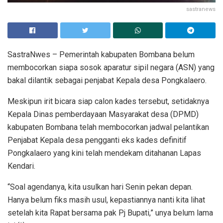
sastranews
SastraNwes – Pemerintah kabupaten Bombana belum
membocorkan siapa sosok aparatur sipil negara (ASN) yang
bakal dilantik sebagai penjabat Kepala desa Pongkalaero.
Meskipun irit bicara siap calon kades tersebut, setidaknya
Kepala Dinas pemberdayaan Masyarakat desa (DPMD)
kabupaten Bombana telah membocorkan jadwal pelantikan
Penjabat Kepala desa pengganti eks kades definitif
Pongkalaero yang kini telah mendekam ditahanan Lapas
Kendari.
“Soal agendanya, kita usulkan hari Senin pekan depan.
Hanya belum fiks masih usul, kepastiannya nanti kita lihat
setelah kita Rapat bersama pak Pj Bupati,” unya belum lama