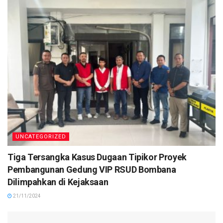
UNCATEGORIZED
Tiga Tersangka Kasus Dugaan Tipikor Proyek
Pembangunan Gedung VIP RSUD Bombana
Dilimpahkan di Kejaksaan
21/11/2024