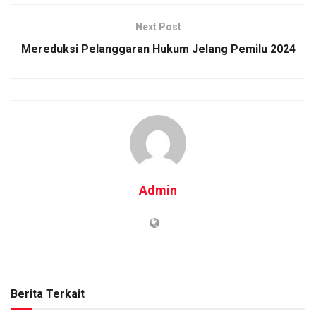
Next Post
Mereduksi Pelanggaran Hukum Jelang Pemilu 2024
Admin
Berita Terkait