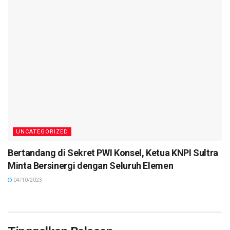
UNCATEGORIZED
Bertandang di Sekret PWI Konsel, Ketua KNPI Sultra
Minta Bersinergi dengan Seluruh Elemen
04/10/2023