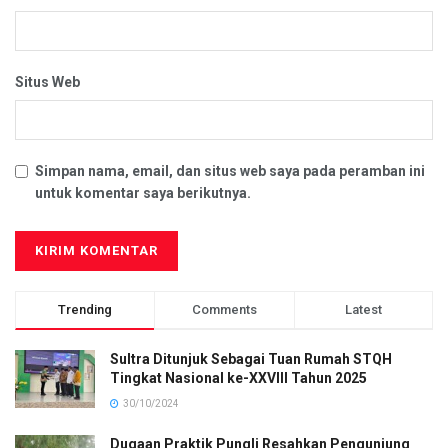
Situs Web
Simpan nama, email, dan situs web saya pada peramban ini
untuk komentar saya berikutnya.
Trending
Comments
Latest
Sultra Ditunjuk Sebagai Tuan Rumah STQH
Tingkat Nasional ke-XXVIII Tahun 2025
30/10/2024
Dugaan Praktik Pungli Resahkan Pengunjung