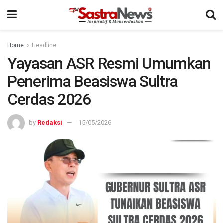
Home
Headline
Yayasan ASR Resmi Umumkan
Penerima Beasiswa Sultra
Cerdas 2026
by
Redaksi
15/05/2026