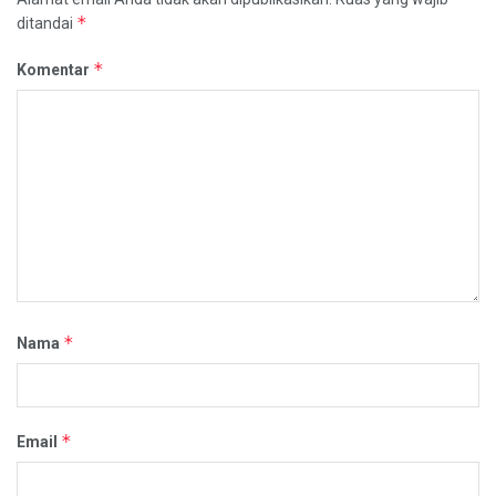
*
ditandai
*
Komentar
*
Nama
*
Email