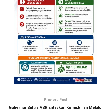
Previous Post
Gubernur Sultra ASR Entaskan Kemiskinan Melalui