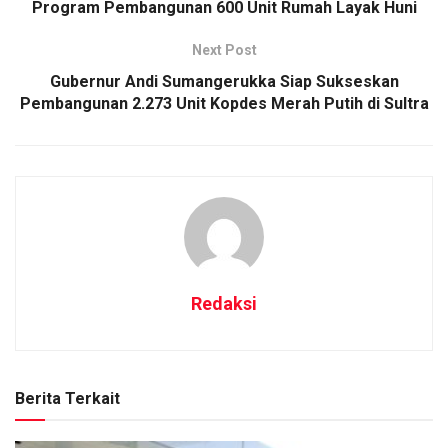
Program Pembangunan 600 Unit Rumah Layak Huni
Next Post
Gubernur Andi Sumangerukka Siap Sukseskan
Pembangunan 2.273 Unit Kopdes Merah Putih di Sultra
Redaksi
Berita Terkait