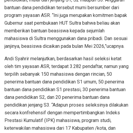
bantuan dana pendidikan tersebut murni bersumber dari
program yayasan ASR. “Ini juga merupakan komitmen bapak
Gubernur saat pembukaan HUT Sultra bahwa beliau akan
memberikan bantuan beasiswa kepada sejumlah
mahasiswa di Sultra menggunakan dana pribadi. Dan sesuai
janjinya, beasiswa dicaikan pada bulan Mei 2026,”ucapnya.
Andi Syahrir melanjutkan, berdasarkan hasil seleksi ketat
oleh tim yayasan ASR, terdapat 3.282 pendaftar, namun yang
terpilih sebanyak 150 mahasiswa dengan rincian, 50
penerima bantuan dana pendidikan S1 umum, 50 penerima
bantuan dana pendidikan S1 prestasi, 30 penerima bantuan
dana pendidikan S2, dan 20 penerima bantuan dana
pendidikan jenjang S3. “Adapun proses seleksinya dilakukan
secara konfrehensif dengan mempertimbangkan Indeks
Prestasi Kumulatif (IPK) mahasiswa, program studi,
keterwakilan mahasiswa dari 17 Kabupaten /kota, dan