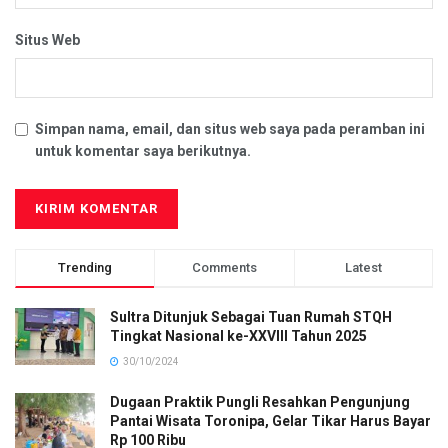
Situs Web
Simpan nama, email, dan situs web saya pada peramban ini
untuk komentar saya berikutnya.
Trending
Comments
Latest
Sultra Ditunjuk Sebagai Tuan Rumah STQH
Tingkat Nasional ke-XXVIII Tahun 2025
30/10/2024
Dugaan Praktik Pungli Resahkan Pengunjung
Pantai Wisata Toronipa, Gelar Tikar Harus Bayar
Rp 100 Ribu