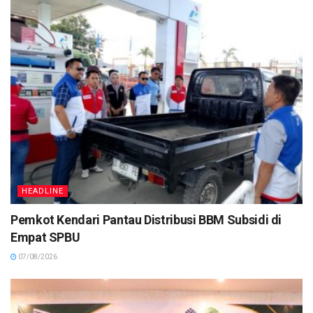
HEADLINE
Pemkot Kendari Pantau Distribusi BBM Subsidi di
Empat SPBU
07/08/2026