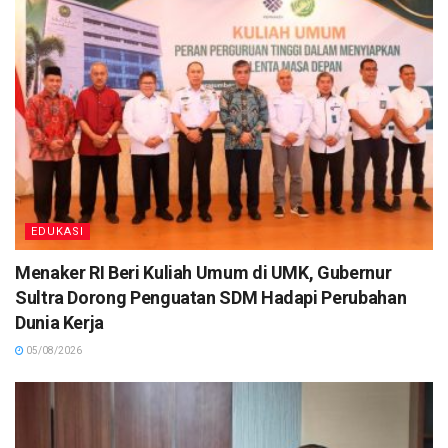
EDUKASI
Menaker RI Beri Kuliah Umum di UMK, Gubernur
Sultra Dorong Penguatan SDM Hadapi Perubahan
Dunia Kerja
05/08/2026