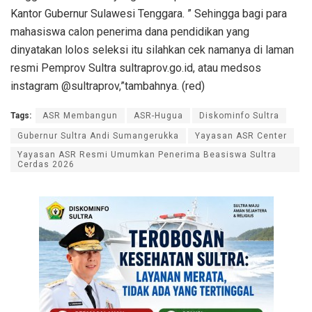
Kantor Gubernur Sulawesi Tenggara. ” Sehingga bagi para
mahasiswa calon penerima dana pendidikan yang
dinyatakan lolos seleksi itu silahkan cek namanya di laman
resmi Pemprov Sultra sultraprov.go.id, atau medsos
instagram @sultraprov,”tambahnya. (red)
Tags:
ASR Membangun
ASR-Hugua
Diskominfo Sultra
Gubernur Sultra Andi Sumangerukka
Yayasan ASR Center
Yayasan ASR Resmi Umumkan Penerima Beasiswa Sultra
Cerdas 2026