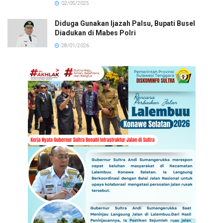
02/05/2025
Diduga Gunakan Ijazah Palsu, Bupati Busel
Diadukan di Mabes Polri
28/01/2026