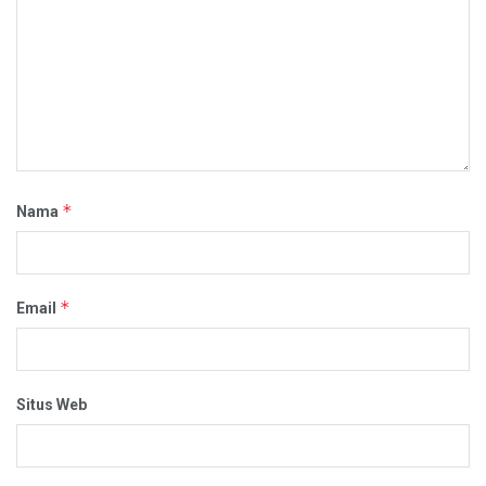
*
Nama
*
Email
Situs Web