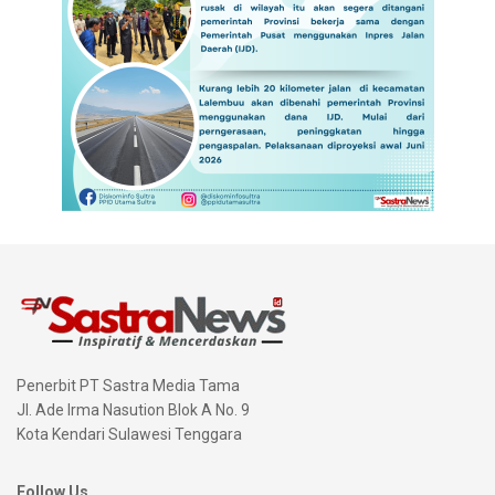
Penerbit PT Sastra Media Tama
Jl. Ade Irma Nasution Blok A No. 9
Kota Kendari Sulawesi Tenggara
Follow Us