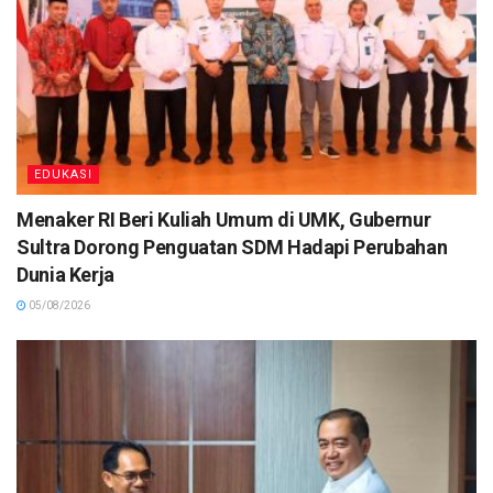
EDUKASI
Menaker RI Beri Kuliah Umum di UMK, Gubernur
Sultra Dorong Penguatan SDM Hadapi Perubahan
Dunia Kerja
05/08/2026