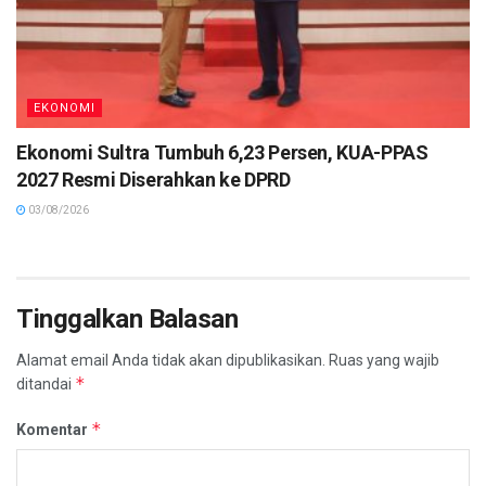
EKONOMI
Ekonomi Sultra Tumbuh 6,23 Persen, KUA-PPAS
2027 Resmi Diserahkan ke DPRD
03/08/2026
Tinggalkan Balasan
Alamat email Anda tidak akan dipublikasikan.
Ruas yang wajib
*
ditandai
*
Komentar