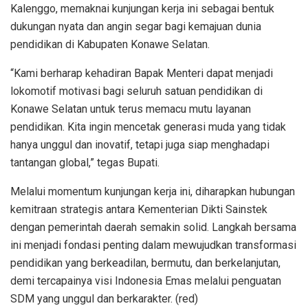
Kalenggo, memaknai kunjungan kerja ini sebagai bentuk
dukungan nyata dan angin segar bagi kemajuan dunia
pendidikan di Kabupaten Konawe Selatan.
“Kami berharap kehadiran Bapak Menteri dapat menjadi
lokomotif motivasi bagi seluruh satuan pendidikan di
Konawe Selatan untuk terus memacu mutu layanan
pendidikan. Kita ingin mencetak generasi muda yang tidak
hanya unggul dan inovatif, tetapi juga siap menghadapi
tantangan global,” tegas Bupati.
Melalui momentum kunjungan kerja ini, diharapkan hubungan
kemitraan strategis antara Kementerian Dikti Sainstek
dengan pemerintah daerah semakin solid. Langkah bersama
ini menjadi fondasi penting dalam mewujudkan transformasi
pendidikan yang berkeadilan, bermutu, dan berkelanjutan,
demi tercapainya visi Indonesia Emas melalui penguatan
SDM yang unggul dan berkarakter. (red)