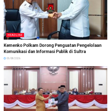
HEADLINE
Kemenko Polkam Dorong Penguatan Pengelolaan
Komunikasi dan Informasi Publik di Sultra
05/08/2026