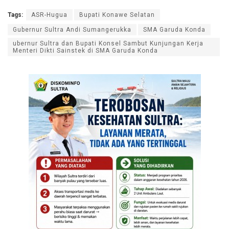
Tags:
ASR-Hugua
Bupati Konawe Selatan
Gubernur Sultra Andi Sumangerukka
SMA Garuda Konda
ubernur Sultra dan Bupati Konsel Sambut Kunjungan Kerja
Menteri Dikti Sainstek di SMA Garuda Konda