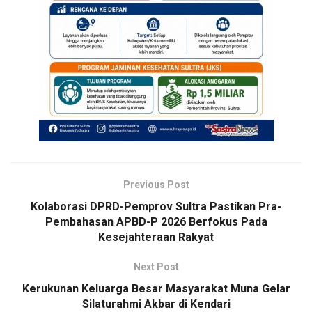
Previous Post
Kolaborasi DPRD-Pemprov Sultra Pastikan Pra-
Pembahasan APBD-P 2026 Berfokus Pada
Kesejahteraan Rakyat
Next Post
Kerukunan Keluarga Besar Masyarakat Muna Gelar
Silaturahmi Akbar di Kendari