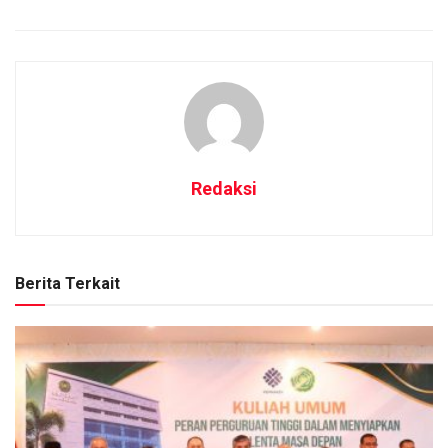
Redaksi
Berita Terkait