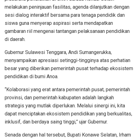
melakukan peninjauan fasilitas, agenda dilanjutkan dengan
sesi dialog interaktif bersama para tenaga pendidik dan
siswa guna menyerap aspirasi serta mendapatkan
gambaran riil mengenai tantangan pelaksanaan pendidikan
di daerah.
Gubernur Sulawesi Tenggara, Andi Sumangerukka,
menyampaikan apresiasi setinggi-tingginya atas perhatian
besar yang diberikan pemerintah pusat terhadap ekosistem
pendidikan di bumi Anoa.
“Kolaborasi yang erat antara pemerintah pusat, pemerintah
provinsi, dan pemerintah kabupaten adalah langkah
strategis yang mutlak diperlukan. Melalui sinergi ini, kita
dapat menciptakan ekosistem pendidikan yang berkualitas,
inklusif, dan berdaya saing tinggi,” ujar Gubernur.
Senada dengan hal tersebut, Bupati Konawe Selatan, Irham