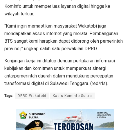
Kominfo untuk memperluas layanan digital hingga ke
wilayah terluar.
“Kami ingin memastikan masyarakat Wakatobi juga
mendapatkan akses internet yang merata. Pembangunan
BTS sangat kami harapkan dapat didorong oleh pemerintah
provinsi,” ungkap salah satu perwakilan DPRD.
Kunjungan kerja ini ditutup dengan pertukaran informasi
kebijakan dan komitmen untuk memperkuat sinergi
antarpemerintah daerah dalam mendukung percepatan
transformasi digital di Sulawesi Tenggara. (red/rls).
Tags:
DPRD Wakatobi
Kadis Kominfo Sultra