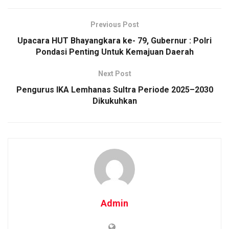
Previous Post
Upacara HUT Bhayangkara ke- 79, Gubernur : Polri
Pondasi Penting Untuk Kemajuan Daerah
Next Post
Pengurus IKA Lemhanas Sultra Periode 2025–2030
Dikukuhkan
Admin