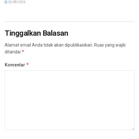
05/08/2026
Tinggalkan Balasan
Alamat email Anda tidak akan dipublikasikan.
Ruas yang wajib
*
ditandai
*
Komentar