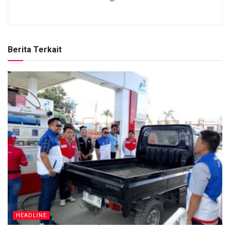
Berita Terkait
HEADLINE