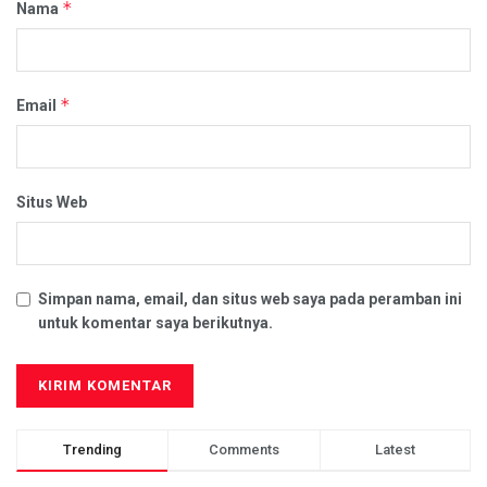
*
Nama
*
Email
Situs Web
Simpan nama, email, dan situs web saya pada peramban ini
untuk komentar saya berikutnya.
Trending
Comments
Latest