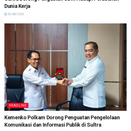
Dunia Kerja
05/08/2026
HEADLINE
Kemenko Polkam Dorong Penguatan Pengelolaan
Komunikasi dan Informasi Publik di Sultra