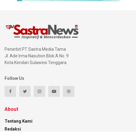
Penerbit PT Sastra Media Tama
Jl. Ade Irma Nasution Blok A No. 9
Kota Kendari Sulawesi Tenggara
Follow Us
About
Tentang Kami
Redaksi