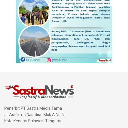
Penerbit PT Sastra Media Tama
Jl. Ade Irma Nasution Blok A No. 9
Kota Kendari Sulawesi Tenggara