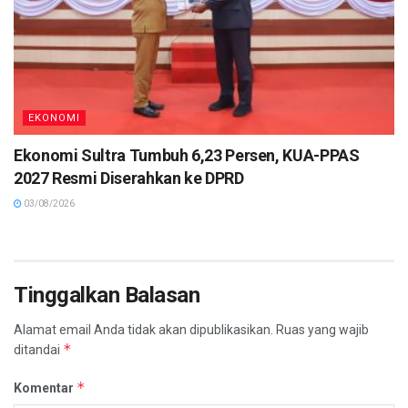
EKONOMI
Ekonomi Sultra Tumbuh 6,23 Persen, KUA-PPAS
2027 Resmi Diserahkan ke DPRD
03/08/2026
Tinggalkan Balasan
Alamat email Anda tidak akan dipublikasikan.
Ruas yang wajib
*
ditandai
*
Komentar