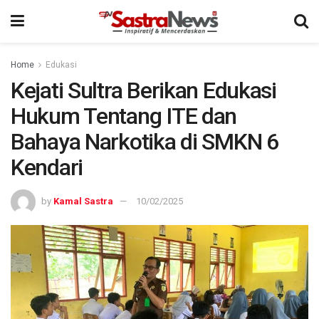
Home
Edukasi
Kejati Sultra Berikan Edukasi
Hukum Tentang ITE dan
Bahaya Narkotika di SMKN 6
Kendari
by
Kamal Sastra
10/02/2025