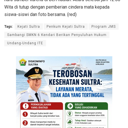
Wita di tutup dengan pemberian cindera mata kepada
siswa-siswi dan foto bersama. (red)
Tags:
Kejati Sultra
Penkum Kejati Sultra
Program JMS
Sambangi SMKN 6 Kendari Berikan Penyuluhan Hukum
Undang-Undang ITE