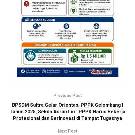
Previous Post
BPSDM Sultra Gelar Orientasi PPPK Gelombang I
Tahun 2025, Sekda Asrun Lio : PPPK Harus Bekerja
Profesional dan Berinovasi di Tempat Tugasnya
Next Post