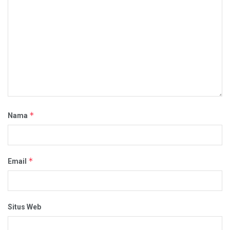
*
Nama
*
Email
Situs Web