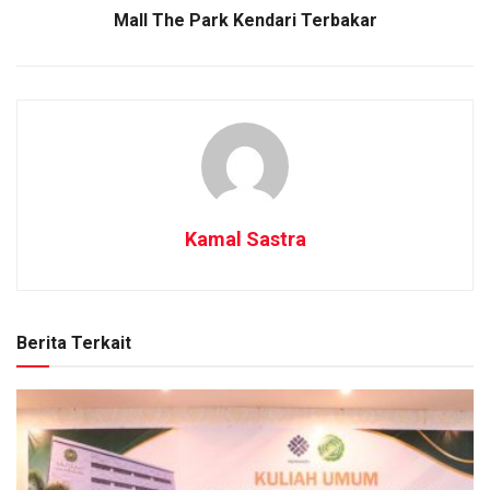
Mall The Park Kendari Terbakar
Kamal Sastra
Berita Terkait