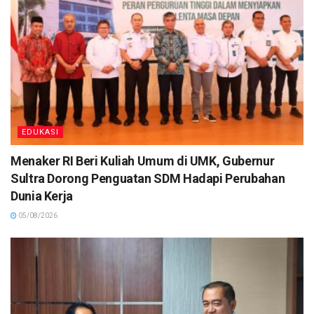
EDUKASI
Menaker RI Beri Kuliah Umum di UMK, Gubernur
Sultra Dorong Penguatan SDM Hadapi Perubahan
Dunia Kerja
05/08/2026