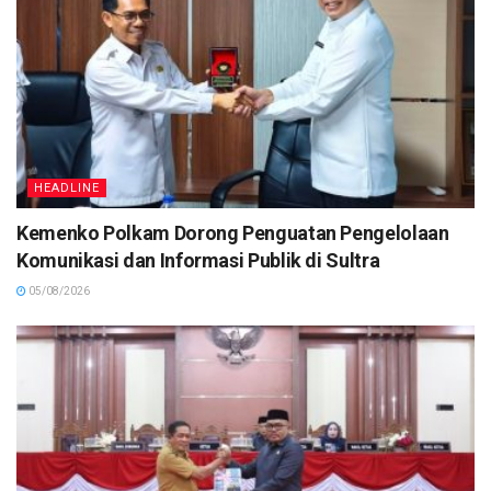
HEADLINE
Kemenko Polkam Dorong Penguatan Pengelolaan
Komunikasi dan Informasi Publik di Sultra
05/08/2026