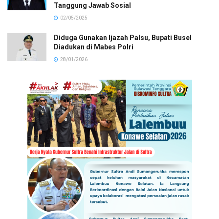
Tanggung Jawab Sosial
02/05/2025
Diduga Gunakan Ijazah Palsu, Bupati Busel
Diadukan di Mabes Polri
28/01/2026