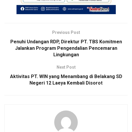
Previous Post
Penuhi Undangan RDP, Direktur PT. TBS Komitmen
Jalankan Program Pengendalian Pencemaran
Lingkungan
Next Post
Aktivitas PT. WIN yang Menambang di Belakang SD
Negeri 12 Laeya Kembali Disorot