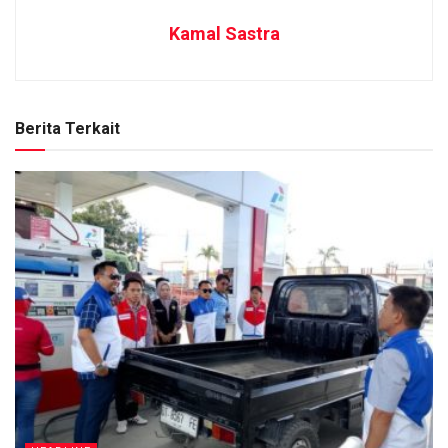
Kamal Sastra
Berita Terkait