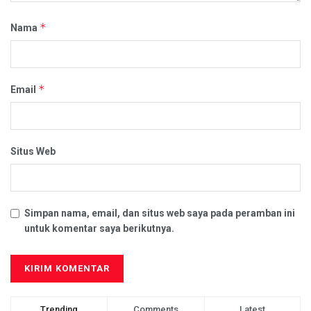
*
Nama
*
Email
Situs Web
Simpan nama, email, dan situs web saya pada peramban ini
untuk komentar saya berikutnya.
Trending
Comments
Latest