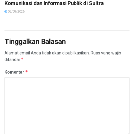
Komunikasi dan Informasi Publik di Sultra
05/08/2026
Tinggalkan Balasan
Alamat email Anda tidak akan dipublikasikan.
Ruas yang wajib
*
ditandai
*
Komentar