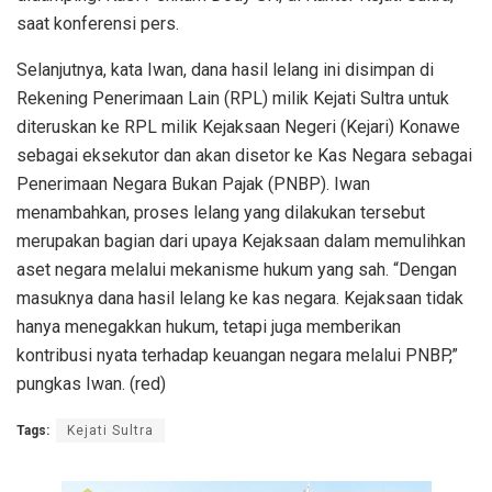
saat konferensi pers.
Selanjutnya, kata Iwan, dana hasil lelang ini disimpan di
Rekening Penerimaan Lain (RPL) milik Kejati Sultra untuk
diteruskan ke RPL milik Kejaksaan Negeri (Kejari) Konawe
sebagai eksekutor dan akan disetor ke Kas Negara sebagai
Penerimaan Negara Bukan Pajak (PNBP). Iwan
menambahkan, proses lelang yang dilakukan tersebut
merupakan bagian dari upaya Kejaksaan dalam memulihkan
aset negara melalui mekanisme hukum yang sah. “Dengan
masuknya dana hasil lelang ke kas negara. Kejaksaan tidak
hanya menegakkan hukum, tetapi juga memberikan
kontribusi nyata terhadap keuangan negara melalui PNBP,”
pungkas Iwan. (red)
Tags:
Kejati Sultra