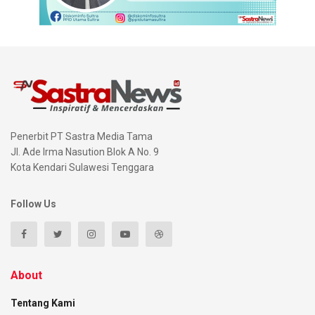
Penerbit PT Sastra Media Tama
Jl. Ade Irma Nasution Blok A No. 9
Kota Kendari Sulawesi Tenggara
Follow Us
About
Tentang Kami