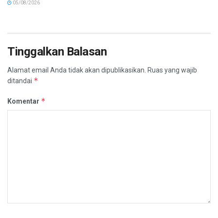
05/08/2026
Tinggalkan Balasan
Alamat email Anda tidak akan dipublikasikan.
Ruas yang wajib
*
ditandai
*
Komentar