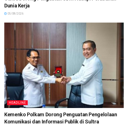
Dunia Kerja
05/08/2026
HEADLINE
Kemenko Polkam Dorong Penguatan Pengelolaan
Komunikasi dan Informasi Publik di Sultra