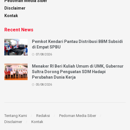
Pedoman Media Siber
Disclaimer
Kontak
Recent News
Pemkot Kendari Pantau Distribusi BBM Subsidi
di Empat SPBU
07/08/2026
Menaker RI Beri Kuliah Umum di UMK, Gubernur
Sultra Dorong Penguatan SDM Hadapi
Perubahan Dunia Kerja
05/08/2026
Tentang Kami
Redaksi
Pedoman Media Siber
Disclaimer
Kontak