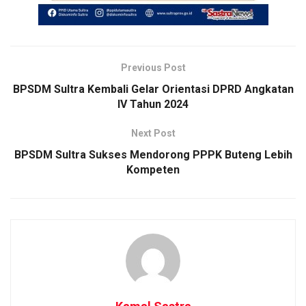
Previous Post
BPSDM Sultra Kembali Gelar Orientasi DPRD Angkatan
IV Tahun 2024
Next Post
BPSDM Sultra Sukses Mendorong PPPK Buteng Lebih
Kompeten