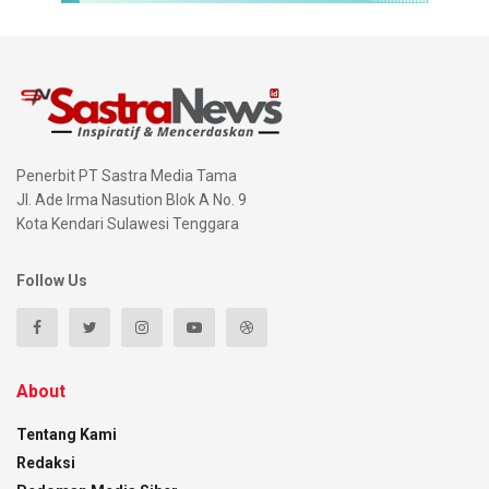
Penerbit PT Sastra Media Tama
Jl. Ade Irma Nasution Blok A No. 9
Kota Kendari Sulawesi Tenggara
Follow Us
About
Tentang Kami
Redaksi