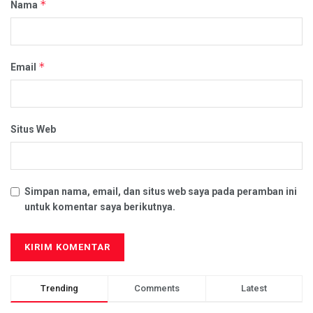
*
Nama
*
Email
Situs Web
Simpan nama, email, dan situs web saya pada peramban ini
untuk komentar saya berikutnya.
Trending
Comments
Latest