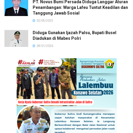
PT. Novus Bumi Persada Diduga Langgar Aturan
Penambangan: Warga Lafeu Tuntut Keadilan dan
Tanggung Jawab Sosial
02/05/2025
Diduga Gunakan Ijazah Palsu, Bupati Busel
Diadukan di Mabes Polri
28/01/2026