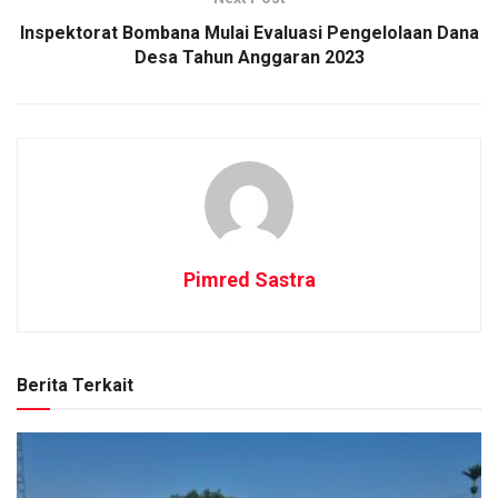
Inspektorat Bombana Mulai Evaluasi Pengelolaan Dana
Desa Tahun Anggaran 2023
Pimred Sastra
Berita Terkait