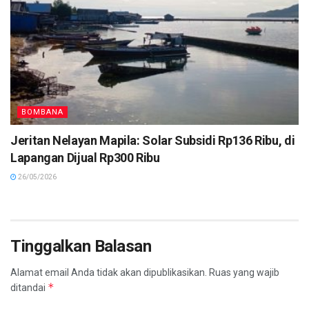
BOMBANA
Jeritan Nelayan Mapila: Solar Subsidi Rp136 Ribu, di
Lapangan Dijual Rp300 Ribu
26/05/2026
Tinggalkan Balasan
Alamat email Anda tidak akan dipublikasikan.
Ruas yang wajib
*
ditandai