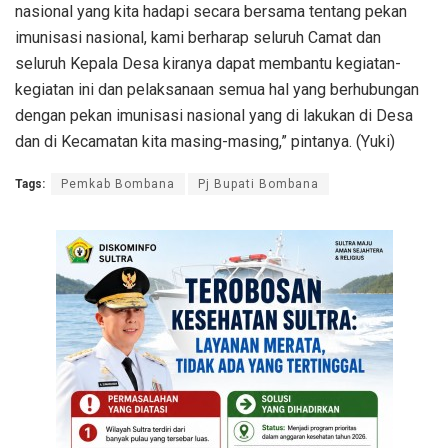
nasional yang kita hadapi secara bersama tentang pekan
imunisasi nasional, kami berharap seluruh Camat dan
seluruh Kepala Desa kiranya dapat membantu kegiatan-
kegiatan ini dan pelaksanaan semua hal yang berhubungan
dengan pekan imunisasi nasional yang di lakukan di Desa
dan di Kecamatan kita masing-masing,” pintanya. (Yuki)
Tags:
Pemkab Bombana
Pj Bupati Bombana