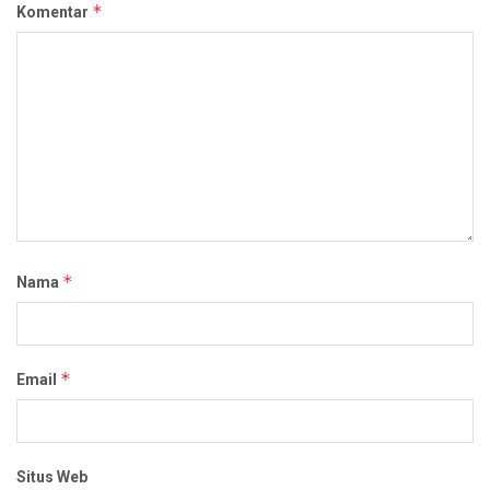
*
Komentar
*
Nama
*
Email
Situs Web