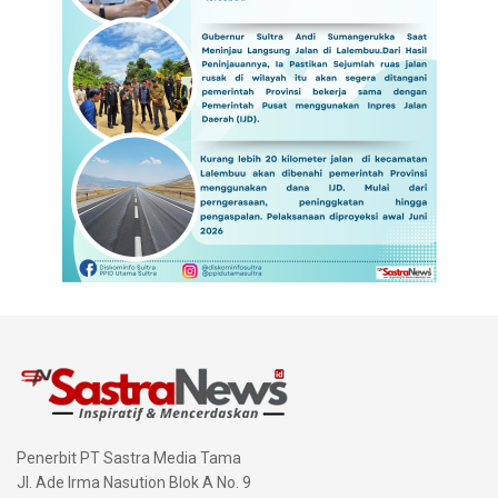
Penerbit PT Sastra Media Tama
Jl. Ade Irma Nasution Blok A No. 9