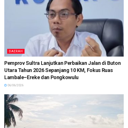
DAERAH
Pemprov Sultra Lanjutkan Perbaikan Jalan di Buton
Utara Tahun 2026 Sepanjang 10 KM, Fokus Ruas
Lambale–Ereke dan Pongkowulu
06/06/2026