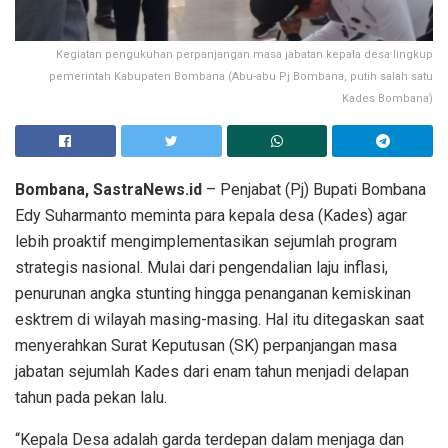
Kegiatan pengukuhan perpanjangan masa jabatan kepala desa lingkup
pemerintah Kabupaten Bombana (Abu-abu Pj Bombana, putih salah satu
Kades Bombana)
Bombana, SastraNews.id
– Penjabat (Pj) Bupati Bombana
Edy Suharmanto meminta para kepala desa (Kades) agar
lebih proaktif mengimplementasikan sejumlah program
strategis nasional. Mulai dari pengendalian laju inflasi,
penurunan angka stunting hingga penanganan kemiskinan
esktrem di wilayah masing-masing. Hal itu ditegaskan saat
menyerahkan Surat Keputusan (SK) perpanjangan masa
jabatan sejumlah Kades dari enam tahun menjadi delapan
tahun pada pekan lalu.
“Kepala Desa adalah garda terdepan dalam menjaga dan