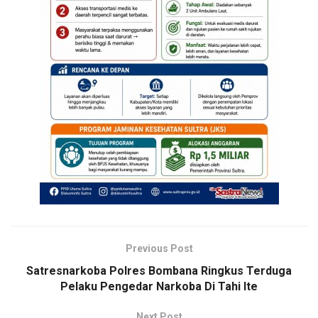
Previous Post
Satresnarkoba Polres Bombana Ringkus Terduga
Pelaku Pengedar Narkoba Di Tahi Ite
Next Post