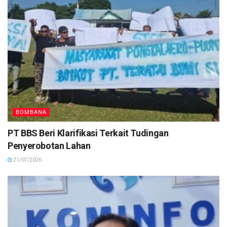
BOMBANA
PT BBS Beri Klarifikasi Terkait Tudingan
Penyerobotan Lahan
21/07/2026