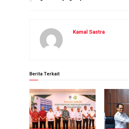
Kamal Sastra
Berita Terkait