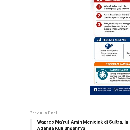
Previous Post
Wapres Ma’ruf Amin Menjejak di Sultra, Ini
Agenda Kunjungannya