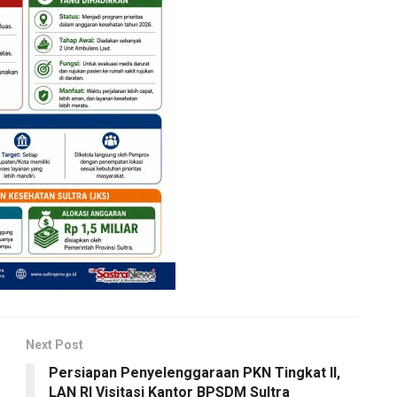
Next Post
Persiapan Penyelenggaraan PKN Tingkat II,
LAN RI Visitasi Kantor BPSDM Sultra