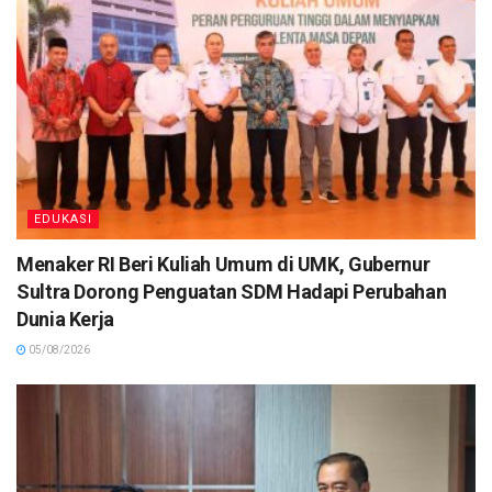
EDUKASI
Menaker RI Beri Kuliah Umum di UMK, Gubernur
Sultra Dorong Penguatan SDM Hadapi Perubahan
Dunia Kerja
05/08/2026