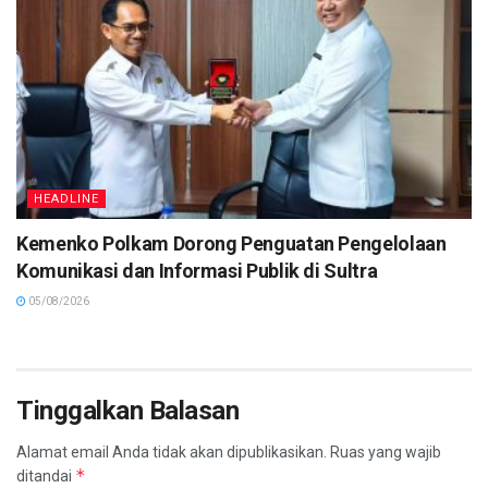
HEADLINE
Kemenko Polkam Dorong Penguatan Pengelolaan
Komunikasi dan Informasi Publik di Sultra
05/08/2026
Tinggalkan Balasan
Alamat email Anda tidak akan dipublikasikan.
Ruas yang wajib
*
ditandai