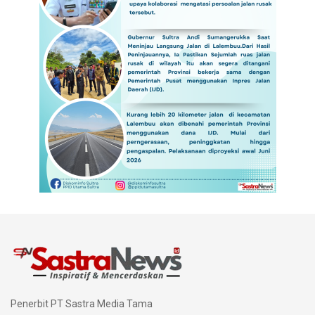
Penerbit PT Sastra Media Tama