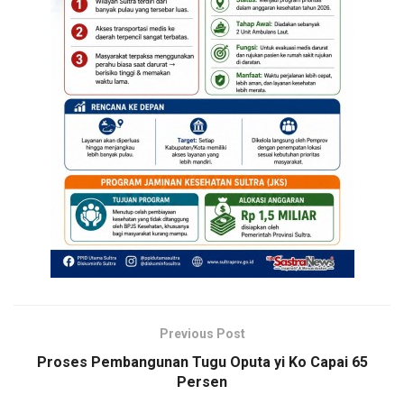
Previous Post
Proses Pembangunan Tugu Oputa yi Ko Capai 65
Persen