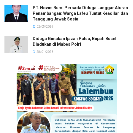
PT. Novus Bumi Persada Diduga Langgar Aturan
Penambangan: Warga Lafeu Tuntut Keadilan dan
Tanggung Jawab Sosial
02/05/2025
Diduga Gunakan Ijazah Palsu, Bupati Busel
Diadukan di Mabes Polri
28/01/2026