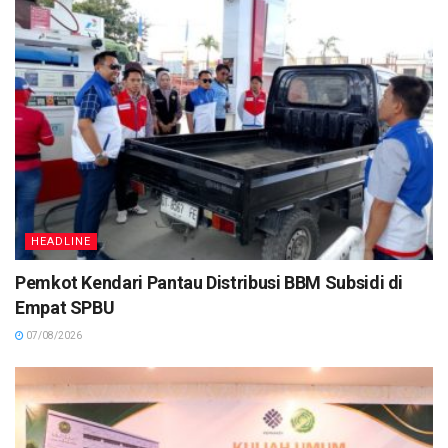
HEADLINE
Pemkot Kendari Pantau Distribusi BBM Subsidi di
Empat SPBU
07/08/2026