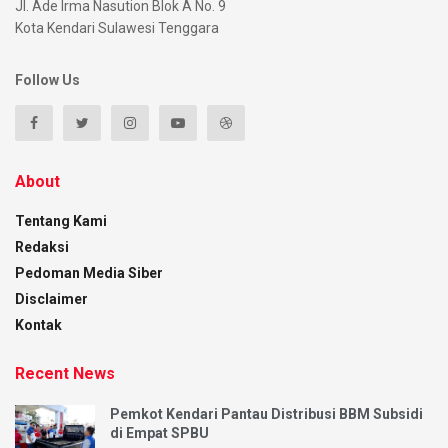
Jl. Ade Irma Nasution Blok A No. 9
Kota Kendari Sulawesi Tenggara
Follow Us
About
Tentang Kami
Redaksi
Pedoman Media Siber
Disclaimer
Kontak
Recent News
Pemkot Kendari Pantau Distribusi BBM Subsidi
di Empat SPBU