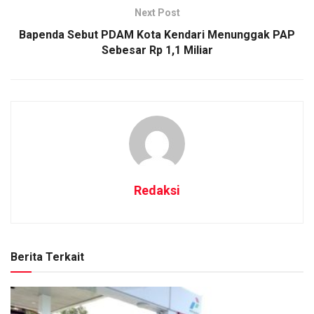
Next Post
Bapenda Sebut PDAM Kota Kendari Menunggak PAP
Sebesar Rp 1,1 Miliar
Redaksi
Berita Terkait