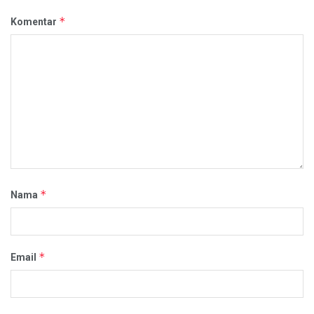
*
Komentar
*
Nama
*
Email