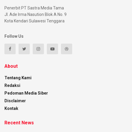
Penerbit PT Sastra Media Tama
Jl. Ade Irma Nasution Blok A No. 9
Kota Kendari Sulawesi Tenggara
Follow Us
About
Tentang Kami
Redaksi
Pedoman Media Siber
Disclaimer
Kontak
Recent News