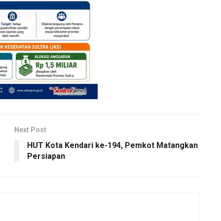
Next Post
HUT Kota Kendari ke-194, Pemkot Matangkan
Persiapan