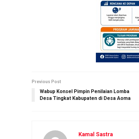
Previous Post
Wabup Konsel Pimpin Penilaian Lomba
Desa Tingkat Kabupaten di Desa Aoma
Kamal Sastra