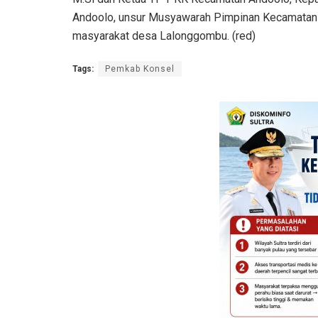
Andoolo, unsur Musyawarah Pimpinan Kecamatan 
masyarakat desa Lalonggombu. (red)
Tags:
Pemkab Konsel