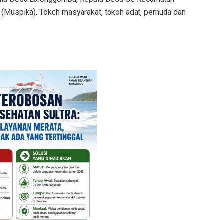
(Muspika). Tokoh masyarakat, tokoh adat, pemuda dan