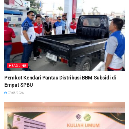
HEADLINE
Pemkot Kendari Pantau Distribusi BBM Subsidi di
Empat SPBU
07/08/2026