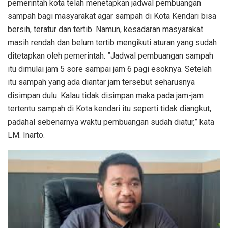
pemerintah kota telah menetapkan jadwal pembuangan
sampah bagi masyarakat agar sampah di Kota Kendari bisa
bersih, teratur dan tertib. Namun, kesadaran masyarakat
masih rendah dan belum tertib mengikuti aturan yang sudah
ditetapkan oleh pemerintah. ”Jadwal pembuangan sampah
itu dimulai jam 5 sore sampai jam 6 pagi esoknya. Setelah
itu sampah yang ada diantar jam tersebut seharusnya
disimpan dulu. Kalau tidak disimpan maka pada jam-jam
tertentu sampah di Kota kendari itu seperti tidak diangkut,
padahal sebenarnya waktu pembuangan sudah diatur,” kata
LM. Inarto.