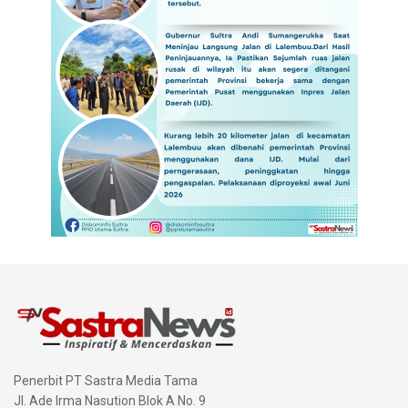
Penerbit PT Sastra Media Tama
Jl. Ade Irma Nasution Blok A No. 9