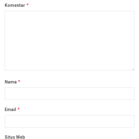
*
Komentar
*
Nama
*
Email
Situs Web