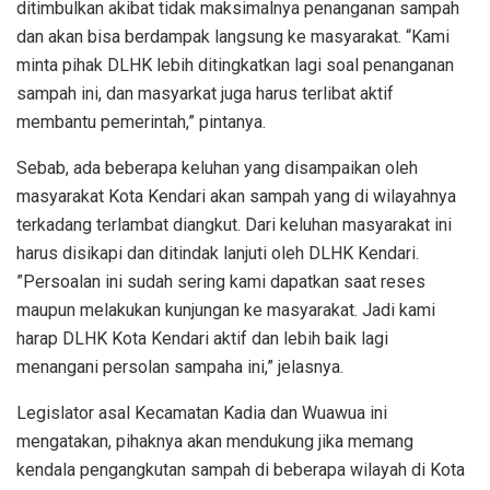
ditimbulkan akibat tidak maksimalnya penanganan sampah
dan akan bisa berdampak langsung ke masyarakat. “Kami
minta pihak DLHK lebih ditingkatkan lagi soal penanganan
sampah ini, dan masyarkat juga harus terlibat aktif
membantu pemerintah,” pintanya.
Sebab, ada beberapa keluhan yang disampaikan oleh
masyarakat Kota Kendari akan sampah yang di wilayahnya
terkadang terlambat diangkut. Dari keluhan masyarakat ini
harus disikapi dan ditindak lanjuti oleh DLHK Kendari.
”Persoalan ini sudah sering kami dapatkan saat reses
maupun melakukan kunjungan ke masyarakat. Jadi kami
harap DLHK Kota Kendari aktif dan lebih baik lagi
menangani persolan sampaha ini,” jelasnya.
Legislator asal Kecamatan Kadia dan Wuawua ini
mengatakan, pihaknya akan mendukung jika memang
kendala pengangkutan sampah di beberapa wilayah di Kota