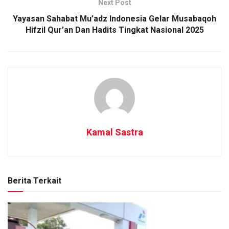
Next Post
Yayasan Sahabat Mu’adz Indonesia Gelar Musabaqoh
Hifzil Qur’an Dan Hadits Tingkat Nasional 2025
Kamal Sastra
Berita Terkait