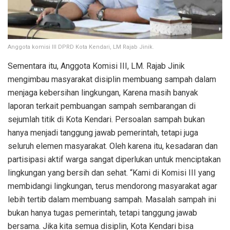
Anggota komisi III DPRD Kota Kendari, LM Rajab Jinik.
Sementara itu, Anggota Komisi III, LM. Rajab Jinik
mengimbau masyarakat disiplin membuang sampah dalam
menjaga kebersihan lingkungan, Karena masih banyak
laporan terkait pembuangan sampah sembarangan di
sejumlah titik di Kota Kendari. Persoalan sampah bukan
hanya menjadi tanggung jawab pemerintah, tetapi juga
seluruh elemen masyarakat. Oleh karena itu, kesadaran dan
partisipasi aktif warga sangat diperlukan untuk menciptakan
lingkungan yang bersih dan sehat. “Kami di Komisi III yang
membidangi lingkungan, terus mendorong masyarakat agar
lebih tertib dalam membuang sampah. Masalah sampah ini
bukan hanya tugas pemerintah, tetapi tanggung jawab
bersama. Jika kita semua disiplin, Kota Kendari bisa