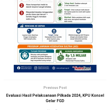
Previous Post
Evaluasi Hasil Pelaksanaan Pilkada 2024, KPU Konsel
Gelar FGD