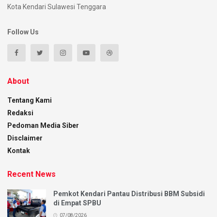
Kota Kendari Sulawesi Tenggara
Follow Us
About
Tentang Kami
Redaksi
Pedoman Media Siber
Disclaimer
Kontak
Recent News
Pemkot Kendari Pantau Distribusi BBM Subsidi
di Empat SPBU
07/08/2026