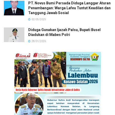
PT. Novus Bumi Persada Diduga Langgar Aturan
Penambangan: Warga Lafeu Tuntut Keadilan dan
Tanggung Jawab Sosial
02/05/2025
Diduga Gunakan Ijazah Palsu, Bupati Busel
Diadukan di Mabes Polri
28/01/2026