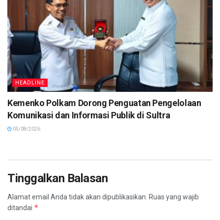
HEADLINE
Kemenko Polkam Dorong Penguatan Pengelolaan
Komunikasi dan Informasi Publik di Sultra
05/08/2026
Tinggalkan Balasan
Alamat email Anda tidak akan dipublikasikan.
Ruas yang wajib
*
ditandai