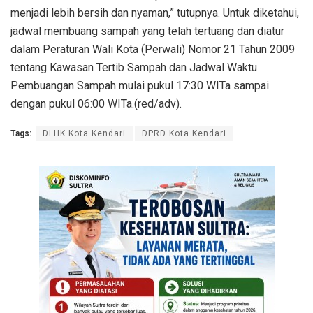
menjadi lebih bersih dan nyaman,” tutupnya. Untuk diketahui,
jadwal membuang sampah yang telah tertuang dan diatur
dalam Peraturan Wali Kota (Perwali) Nomor 21 Tahun 2009
tentang Kawasan Tertib Sampah dan Jadwal Waktu
Pembuangan Sampah mulai pukul 17:30 WITa sampai
dengan pukul 06:00 WITa.(red/adv).
Tags:
DLHK Kota Kendari
DPRD Kota Kendari