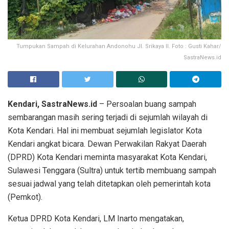
Tumpukan Sampah di Kelurahan Andonohu Jl. Srikaya II. Foto : Gusti Kahar/
SastraNews.id
Kendari, SastraNews.id
– Persoalan buang sampah
sembarangan masih sering terjadi di sejumlah wilayah di
Kota Kendari. Hal ini membuat sejumlah legislator Kota
Kendari angkat bicara. Dewan Perwakilan Rakyat Daerah
(DPRD) Kota Kendari meminta masyarakat Kota Kendari,
Sulawesi Tenggara (Sultra) untuk tertib membuang sampah
sesuai jadwal yang telah ditetapkan oleh pemerintah kota
(Pemkot).
Ketua DPRD Kota Kendari, LM Inarto mengatakan,