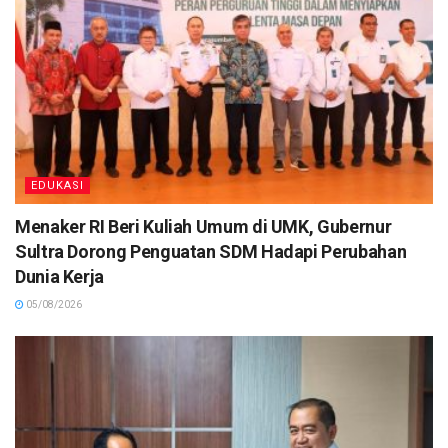
EDUKASI
Menaker RI Beri Kuliah Umum di UMK, Gubernur
Sultra Dorong Penguatan SDM Hadapi Perubahan
Dunia Kerja
05/08/2026