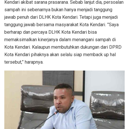
Kendari akibat sarana prasarana. Sebab lanjut dia, persoalan
sampah ini sebenarnya bukan hanya menjadi tanggung
jawab penuh dari DLHK Kota Kendari. Tetapi juga menjadi
tanggung jawab bersama masyarakat Kota Kendari. ”Saya
berharap dan percaya DLHK Kota Kendari bisa
memaksimalkan kinerjanya dalam menangani sampah di
Kota Kendari. Kalaupun membutuhkan dukungan dari DPRD
Kota Kendari pihaknya akan selalu siap memback up hal
tersebut,” harapnya.