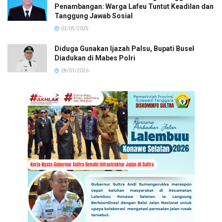
Penambangan: Warga Lafeu Tuntut Keadilan dan
Tanggung Jawab Sosial
02/05/2025
Diduga Gunakan Ijazah Palsu, Bupati Busel
Diadukan di Mabes Polri
28/01/2026