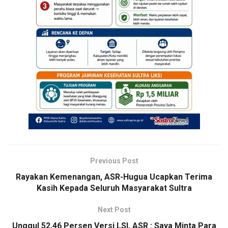
Previous Post
Rayakan Kemenangan, ASR-Hugua Ucapkan Terima
Kasih Kepada Seluruh Masyarakat Sultra
Next Post
Unggul 52,46 Persen Versi LSI, ASR : Saya Minta Para