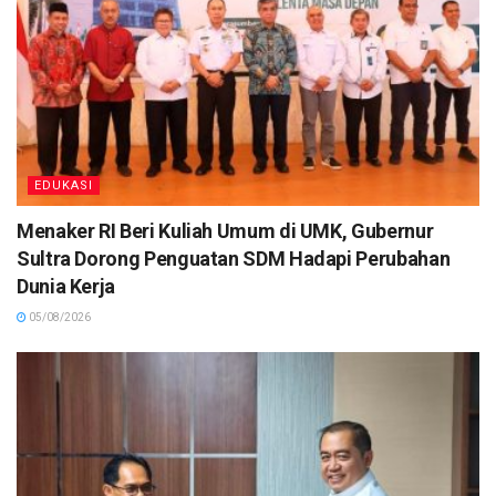
EDUKASI
Menaker RI Beri Kuliah Umum di UMK, Gubernur
Sultra Dorong Penguatan SDM Hadapi Perubahan
Dunia Kerja
05/08/2026