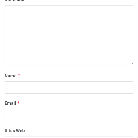
*
Nama
*
Email
Situs Web