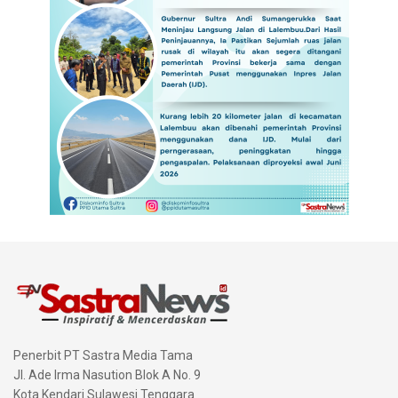
Penerbit PT Sastra Media Tama
Jl. Ade Irma Nasution Blok A No. 9
Kota Kendari Sulawesi Tenggara