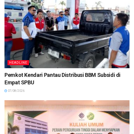
HEADLINE
Pemkot Kendari Pantau Distribusi BBM Subsidi di
Empat SPBU
07/08/2026