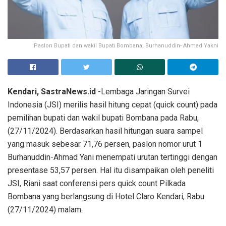
Paslon Bupati dan wakil Bupati Bombana, Burhanuddin- Ahmad Yakni
Kendari, SastraNews.id
-Lembaga Jaringan Survei
Indonesia (JSI) merilis hasil hitung cepat (quick count) pada
pemilihan bupati dan wakil bupati Bombana pada Rabu,
(27/11/2024). Berdasarkan hasil hitungan suara sampel
yang masuk sebesar 71,76 persen, paslon nomor urut 1
Burhanuddin-Ahmad Yani menempati urutan tertinggi dengan
presentase 53,57 persen. Hal itu disampaikan oleh peneliti
JSI, Riani saat conferensi pers quick count Pilkada
Bombana yang berlangsung di Hotel Claro Kendari, Rabu
(27/11/2024) malam.