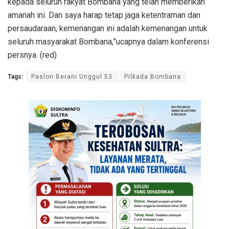
kepada seluruh rakyat Bombana yang telah memberikan
amanah ini. Dan saya harap tetap jaga ketentraman dan
persaudaraan, kemenangan ini adalah kemenangan untuk
seluruh masyarakat Bombana,”ucapnya dalam konferensi
persnya. (red)
Tags:
Paslon Berani Unggul 53
Pilkada Bombana