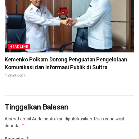
HEADLINE
Kemenko Polkam Dorong Penguatan Pengelolaan
Komunikasi dan Informasi Publik di Sultra
05/08/2026
Tinggalkan Balasan
Alamat email Anda tidak akan dipublikasikan.
Ruas yang wajib
*
ditandai
*
Komentar