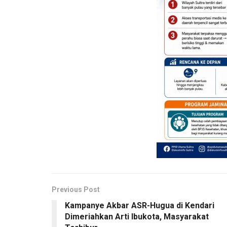
Previous Post
Kampanye Akbar ASR-Hugua di Kendari
Dimeriahkan Arti Ibukota, Masyarakat