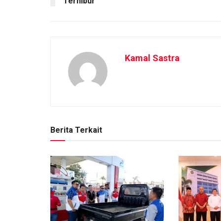
Terhibur
Kamal Sastra
Berita Terkait