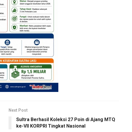
Next Post
Sultra Berhasil Koleksi 27 Poin di Ajang MTQ
ke-VII KORPRI Tingkat Nasional