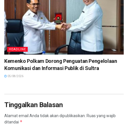
HEADLINE
Kemenko Polkam Dorong Penguatan Pengelolaan
Komunikasi dan Informasi Publik di Sultra
05/08/2026
Tinggalkan Balasan
Alamat email Anda tidak akan dipublikasikan.
Ruas yang wajib
*
ditandai