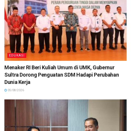
EDUKASI
Menaker RI Beri Kuliah Umum di UMK, Gubernur
Sultra Dorong Penguatan SDM Hadapi Perubahan
Dunia Kerja
05/08/2026