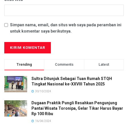
Simpan nama, email, dan situs web saya pada peramban ini
untuk komentar saya berikutnya.
Trending
Comments
Latest
Sultra Ditunjuk Sebagai Tuan Rumah STQH
Tingkat Nasional ke-XXVIII Tahun 2025
30/10/2024
Dugaan Praktik Pungli Resahkan Pengunjung
Pantai Wisata Toronipa, Gelar Tikar Harus Bayar
Rp 100 Ribu
16/04/2024