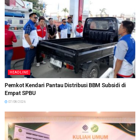
HEADLINE
Pemkot Kendari Pantau Distribusi BBM Subsidi di
Empat SPBU
07/08/2026