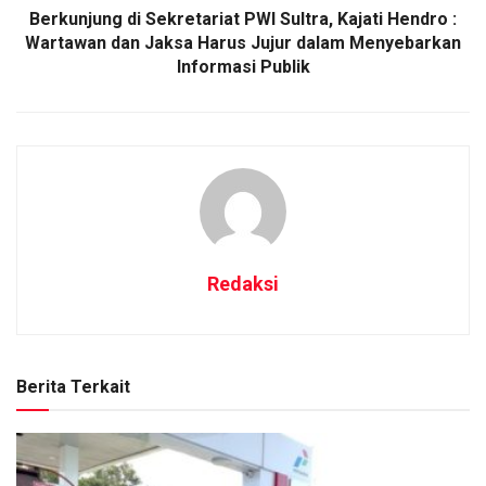
Berkunjung di Sekretariat PWI Sultra, Kajati Hendro :
Wartawan dan Jaksa Harus Jujur dalam Menyebarkan
Informasi Publik
Redaksi
Berita Terkait