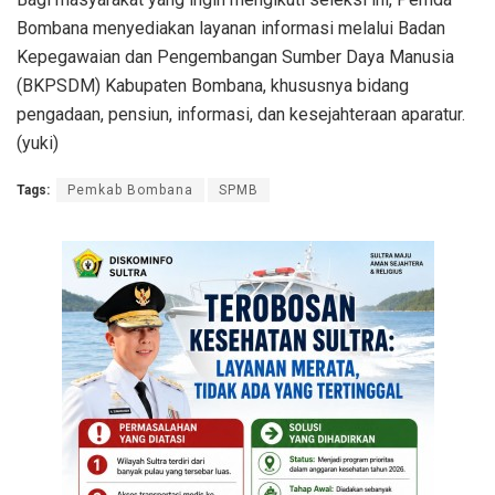
Bombana menyediakan layanan informasi melalui Badan
Kepegawaian dan Pengembangan Sumber Daya Manusia
(BKPSDM) Kabupaten Bombana, khususnya bidang
pengadaan, pensiun, informasi, dan kesejahteraan aparatur.
(yuki)
Tags:
Pemkab Bombana
SPMB