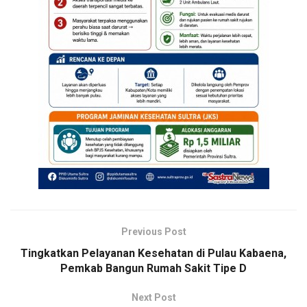
Previous Post
Tingkatkan Pelayanan Kesehatan di Pulau Kabaena,
Pemkab Bangun Rumah Sakit Tipe D
Next Post