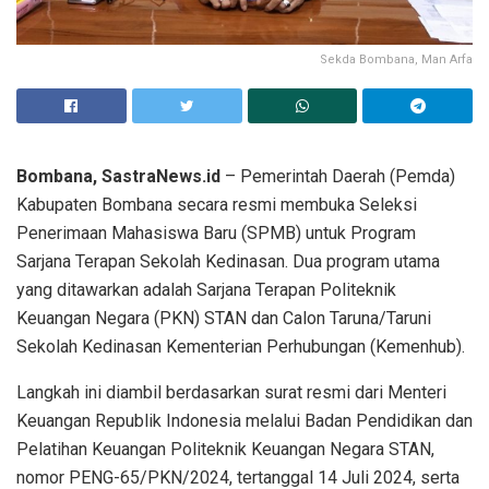
Sekda Bombana, Man Arfa
Bombana, SastraNews.id
– Pemerintah Daerah (Pemda)
Kabupaten Bombana secara resmi membuka Seleksi
Penerimaan Mahasiswa Baru (SPMB) untuk Program
Sarjana Terapan Sekolah Kedinasan. Dua program utama
yang ditawarkan adalah Sarjana Terapan Politeknik
Keuangan Negara (PKN) STAN dan Calon Taruna/Taruni
Sekolah Kedinasan Kementerian Perhubungan (Kemenhub).
Langkah ini diambil berdasarkan surat resmi dari Menteri
Keuangan Republik Indonesia melalui Badan Pendidikan dan
Pelatihan Keuangan Politeknik Keuangan Negara STAN,
nomor PENG-65/PKN/2024, tertanggal 14 Juli 2024, serta