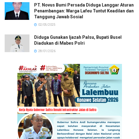
PT. Novus Bumi Persada Diduga Langgar Aturan
Penambangan: Warga Lafeu Tuntut Keadilan dan
Tanggung Jawab Sosial
02/05/2025
Diduga Gunakan Ijazah Palsu, Bupati Busel
Diadukan di Mabes Polri
28/01/2026