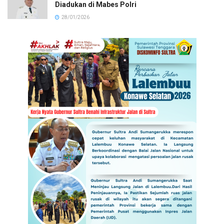
Diadukan di Mabes Polri
28/01/2026