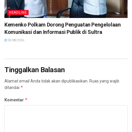
HEADLINE
Kemenko Polkam Dorong Penguatan Pengelolaan
Komunikasi dan Informasi Publik di Sultra
05/08/2026
Tinggalkan Balasan
Alamat email Anda tidak akan dipublikasikan.
Ruas yang wajib
*
ditandai
*
Komentar