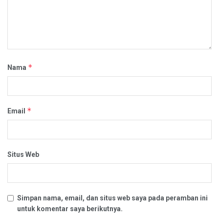
*
Nama
*
Email
Situs Web
Simpan nama, email, dan situs web saya pada peramban ini
untuk komentar saya berikutnya.