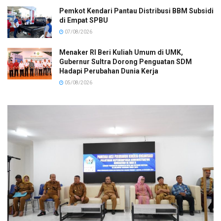
Pemkot Kendari Pantau Distribusi BBM Subsidi
di Empat SPBU
07/08/2026
Menaker RI Beri Kuliah Umum di UMK,
Gubernur Sultra Dorong Penguatan SDM
Hadapi Perubahan Dunia Kerja
05/08/2026