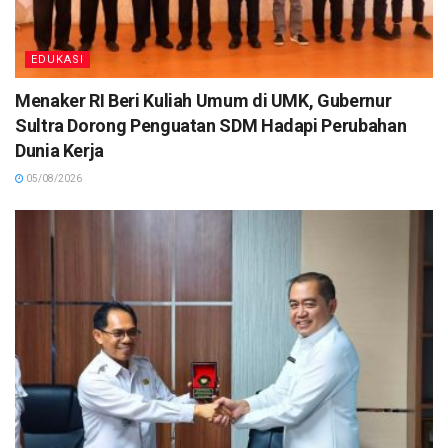
EDUKASI
Menaker RI Beri Kuliah Umum di UMK, Gubernur
Sultra Dorong Penguatan SDM Hadapi Perubahan
Dunia Kerja
05/08/2026