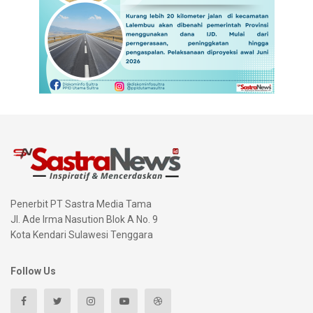
Penerbit PT Sastra Media Tama
Jl. Ade Irma Nasution Blok A No. 9
Kota Kendari Sulawesi Tenggara
Follow Us