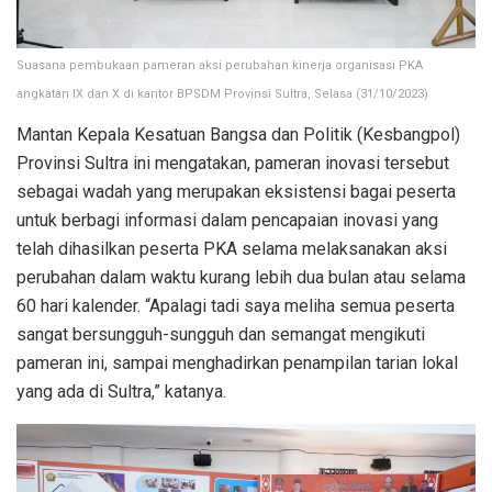
Suasana pembukaan pameran aksi perubahan kinerja organisasi PKA
angkatan IX dan X di kantor BPSDM Provinsi Sultra, Selasa (31/10/2023)
Mantan Kepala Kesatuan Bangsa dan Politik (Kesbangpol)
Provinsi Sultra ini mengatakan, pameran inovasi tersebut
sebagai wadah yang merupakan eksistensi bagai peserta
untuk berbagi informasi dalam pencapaian inovasi yang
telah dihasilkan peserta PKA selama melaksanakan aksi
perubahan dalam waktu kurang lebih dua bulan atau selama
60 hari kalender. “Apalagi tadi saya meliha semua peserta
sangat bersungguh-sungguh dan semangat mengikuti
pameran ini, sampai menghadirkan penampilan tarian lokal
yang ada di Sultra,” katanya.