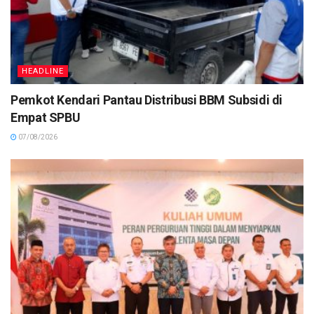
HEADLINE
Pemkot Kendari Pantau Distribusi BBM Subsidi di
Empat SPBU
07/08/2026