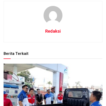
Redaksi
Berita Terkait