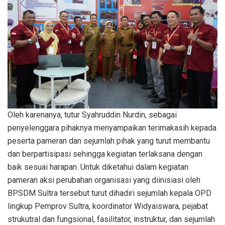
Oleh karenanya, tutur Syahruddin Nurdin, sebagai
penyelenggara pihaknya menyampaikan terimakasih kepada
peserta pameran dan sejumlah pihak yang turut membantu
dan berpartisipasi sehingga kegiatan terlaksana dengan
baik sesuai harapan. Untuk diketahui dalam kegiatan
pameran aksi perubahan organisasi yang diinisiasi oleh
BPSDM Sultra tersebut turut dihadiri sejumlah kepala OPD
lingkup Pemprov Sultra, koordinator Widyaiswara, pejabat
strukutral dan fungsional, fasilitator, instruktur, dan sejumlah