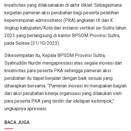
kreativitas yang dilaksanakan di akhir diklat. Sebagaimana
kegiatan pameran aksi perubahan bagi peserta pelatihan
kepemimpinan administrator (PKA) angkatan IX dan X
lingkup kabupaten/Kota dan instansi vertikal se-Sultra tahun
2023 yang berlangsung di kantor BPSDM Provinsi Sultra,
pada Selasa (31/10/2023).
Dikesempatan itu, Kepala BPSDM Provinsi Sultra,
Syahruddin Nurdin mengapresiasi atas segala inovasi dan
kreativitas para peserta PKA sehingga pameran aksi
perubahan itu dapat berjalan dengan baik sesuai yang
diharapkan bersama. “Pameran inovasi ini merupakan bagian
dari aksi perubahan kinerja organisasi yang dilakukan oleh
para peserta PKA yang terdiri dar idelapan kelompok,”
ungkapnya apresiasi.
BACA JUGA