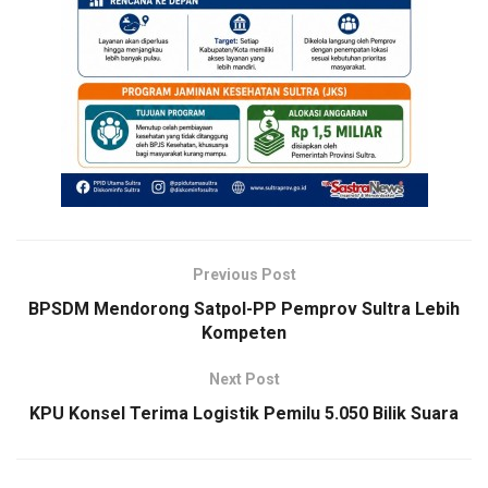
Previous Post
BPSDM Mendorong Satpol-PP Pemprov Sultra Lebih
Kompeten
Next Post
KPU Konsel Terima Logistik Pemilu 5.050 Bilik Suara