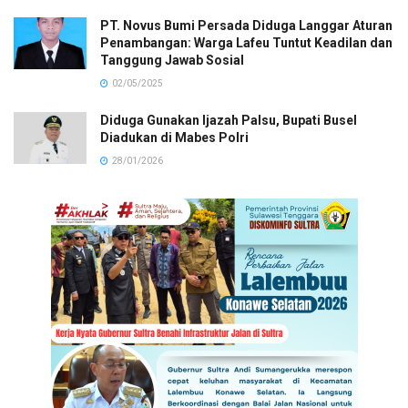
PT. Novus Bumi Persada Diduga Langgar Aturan
Penambangan: Warga Lafeu Tuntut Keadilan dan
Tanggung Jawab Sosial
02/05/2025
Diduga Gunakan Ijazah Palsu, Bupati Busel
Diadukan di Mabes Polri
28/01/2026