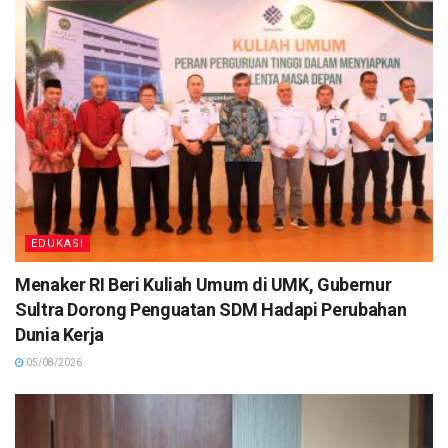
EDUKASI
Menaker RI Beri Kuliah Umum di UMK, Gubernur
Sultra Dorong Penguatan SDM Hadapi Perubahan
Dunia Kerja
05/08/2026