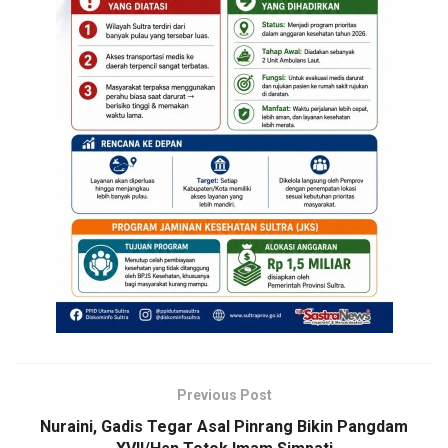
Previous Post
Nuraini, Gadis Tegar Asal Pinrang Bikin Pangdam