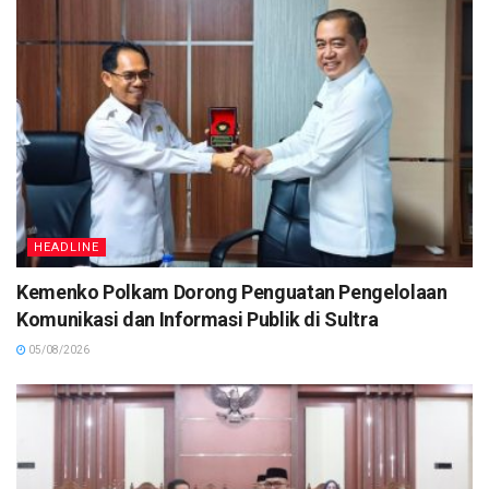
HEADLINE
Kemenko Polkam Dorong Penguatan Pengelolaan
Komunikasi dan Informasi Publik di Sultra
05/08/2026