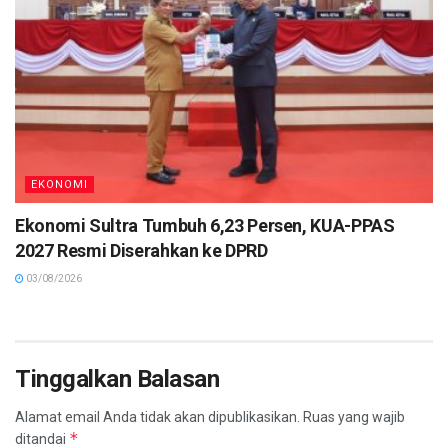
EKONOMI
Ekonomi Sultra Tumbuh 6,23 Persen, KUA-PPAS
2027 Resmi Diserahkan ke DPRD
03/08/2026
Tinggalkan Balasan
Alamat email Anda tidak akan dipublikasikan.
Ruas yang wajib
*
ditandai