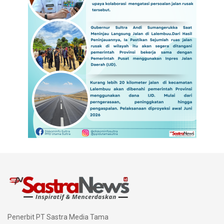
Penerbit PT Sastra Media Tama