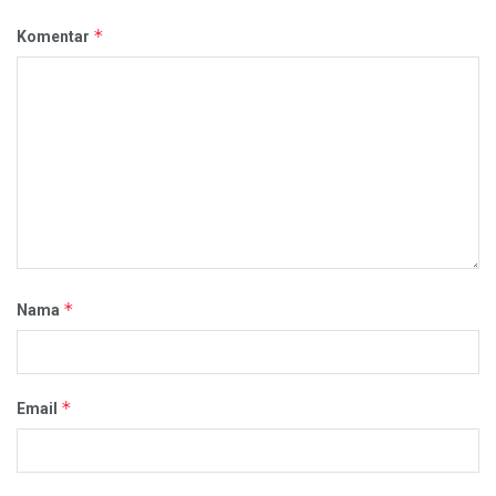
*
Komentar
*
Nama
*
Email