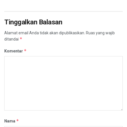
Tinggalkan Balasan
Alamat email Anda tidak akan dipublikasikan.
Ruas yang wajib
*
ditandai
*
Komentar
*
Nama