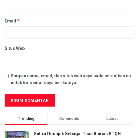
*
Email
Situs Web
Simpan nama, email, dan situs web saya pada peramban ini
untuk komentar saya berikutnya.
Trending
Comments
Latest
Sultra Ditunjuk Sebagai Tuan Rumah STQH