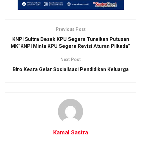
Previous Post
KNPI Sultra Desak KPU Segera Tunaikan Putusan
MK”KNPI Minta KPU Segera Revisi Aturan Pilkada”
Next Post
Biro Kesra Gelar Sosialisasi Pendidikan Keluarga
Kamal Sastra