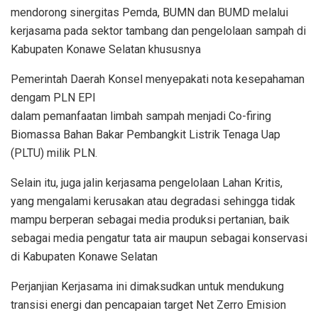
mendorong sinergitas Pemda, BUMN dan BUMD melalui
kerjasama pada sektor tambang dan pengelolaan sampah di
Kabupaten Konawe Selatan khususnya
Pemerintah Daerah Konsel menyepakati nota kesepahaman
dengam PLN EPI
dalam pemanfaatan limbah sampah menjadi Co-firing
Biomassa Bahan Bakar Pembangkit Listrik Tenaga Uap
(PLTU) milik PLN.
Selain itu, juga jalin kerjasama pengelolaan Lahan Kritis,
yang mengalami kerusakan atau degradasi sehingga tidak
mampu berperan sebagai media produksi pertanian, baik
sebagai media pengatur tata air maupun sebagai konservasi
di Kabupaten Konawe Selatan
Perjanjian Kerjasama ini dimaksudkan untuk mendukung
transisi energi dan pencapaian target Net Zerro Emision