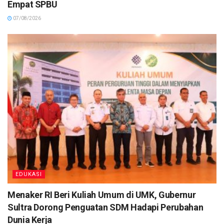
Empat SPBU
07/08/2026
EDUKASI
Menaker RI Beri Kuliah Umum di UMK, Gubernur
Sultra Dorong Penguatan SDM Hadapi Perubahan
Dunia Kerja