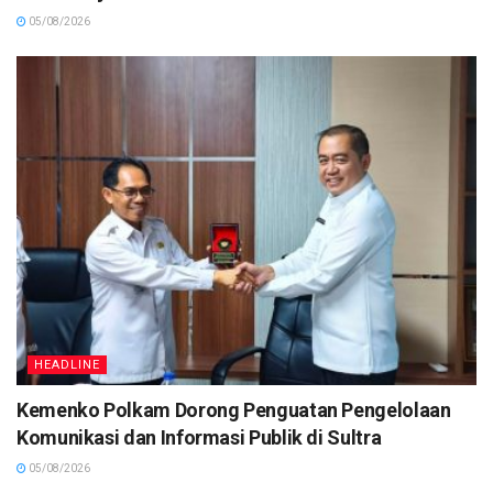
05/08/2026
HEADLINE
Kemenko Polkam Dorong Penguatan Pengelolaan
Komunikasi dan Informasi Publik di Sultra
05/08/2026