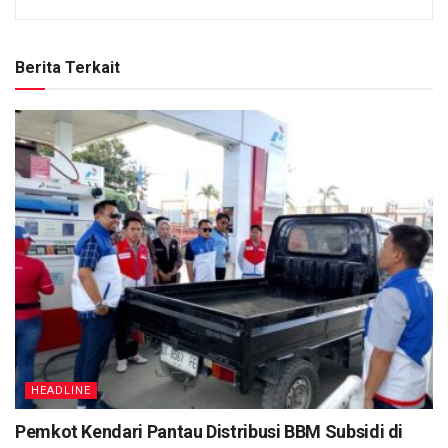
Berita Terkait
HEADLINE
Pemkot Kendari Pantau Distribusi BBM Subsidi di