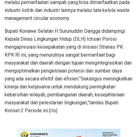
melalui pemanfaatan sampah yang bisa dimanfaatkan pada
industri listrik dan industri lainnya melalui tata kelola waste
management circular economy
Bupati Konawe Selatan H Surunuddin Dangga didampingi
Kepala Dinas Lingkungan Hidup (DLH) Ichsan Porosi
mengapresiasi kesepakatan yang di inisiasi Stranas PK
KPK RI ini, yang menurutnya sangat bermanfaat bagi
masyarakat dan daerah dengan tujuan mengintegrasikan dan
mengoptimalkan pengelolaan potensi dan sumber daya
yang ada secara efeltif dan efisien.”Sekaligus meningkatkan
kinerja dan kerjasama untuk mendukung peningkatan
kebersihan wilayah, pembangunan daerah, kesejahteraan
masyarakat dan pelestarian lingkungan,”tandas Bupati
Konsel 2 Periode ini.(rls)