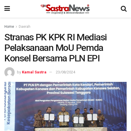
Home
Daerah
Stranas PK KPK RI Mediasi
Pelaksanaan MoU Pemda
Konsel Bersama PLN EPI
by
Kamal Sastra
23/08/2024