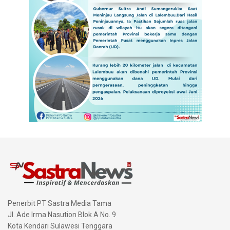
Penerbit PT Sastra Media Tama
Jl. Ade Irma Nasution Blok A No. 9
Kota Kendari Sulawesi Tenggara