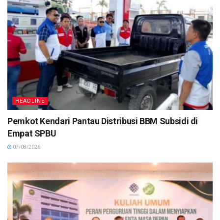
HEADLINE
Pemkot Kendari Pantau Distribusi BBM Subsidi di
Empat SPBU
07/08/2026