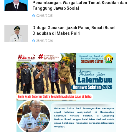
Penambangan: Warga Lafeu Tuntut Keadilan dan
Tanggung Jawab Sosial
02/05/2025
Diduga Gunakan Ijazah Palsu, Bupati Busel
Diadukan di Mabes Polri
28/01/2026