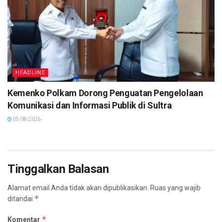
HEADLINE
Kemenko Polkam Dorong Penguatan Pengelolaan
Komunikasi dan Informasi Publik di Sultra
05/08/2026
Tinggalkan Balasan
Alamat email Anda tidak akan dipublikasikan.
Ruas yang wajib
*
ditandai
*
Komentar