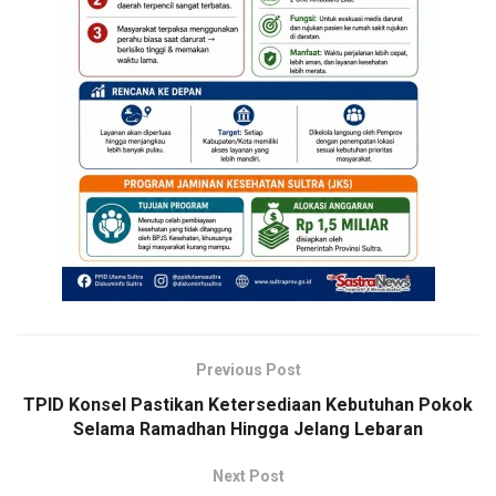
Previous Post
TPID Konsel Pastikan Ketersediaan Kebutuhan Pokok
Selama Ramadhan Hingga Jelang Lebaran
Next Post