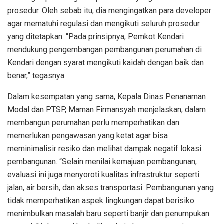
prosedur. Oleh sebab itu, dia mengingatkan para developer
agar mematuhi regulasi dan mengikuti seluruh prosedur
yang ditetapkan. “Pada prinsipnya, Pemkot Kendari
mendukung pengembangan pembangunan perumahan di
Kendari dengan syarat mengikuti kaidah dengan baik dan
benar,” tegasnya.
Dalam kesempatan yang sama, Kepala Dinas Penanaman
Modal dan PTSP, Maman Firmansyah menjelaskan, dalam
membangun perumahan perlu memperhatikan dan
memerlukan pengawasan yang ketat agar bisa
meminimalisir resiko dan melihat dampak negatif lokasi
pembangunan. “Selain menilai kemajuan pembangunan,
evaluasi ini juga menyoroti kualitas infrastruktur seperti
jalan, air bersih, dan akses transportasi. Pembangunan yang
tidak memperhatikan aspek lingkungan dapat berisiko
menimbulkan masalah baru seperti banjir dan penumpukan