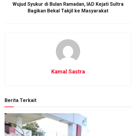
Wujud Syukur di Bulan Ramadan, IAD Kejati Sultra
Bagikan Bekal Takjil ke Masyarakat
Kamal Sastra
Berita Terkait