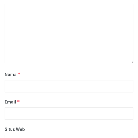
*
Nama
*
Email
Situs Web