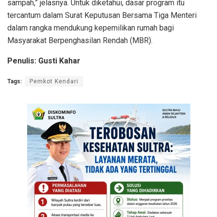
sampah,” jelasnya. Untuk diketahui, dasar program itu
tercantum dalam Surat Keputusan Bersama Tiga Menteri
dalam rangka mendukung kepemilikan rumah bagi
Masyarakat Berpenghasilan Rendah (MBR).
Penulis: Gusti Kahar
Tags:
Pemkot Kendari