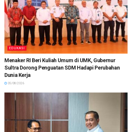
EDUKASI
Menaker RI Beri Kuliah Umum di UMK, Gubernur
Sultra Dorong Penguatan SDM Hadapi Perubahan
Dunia Kerja
05/08/2026