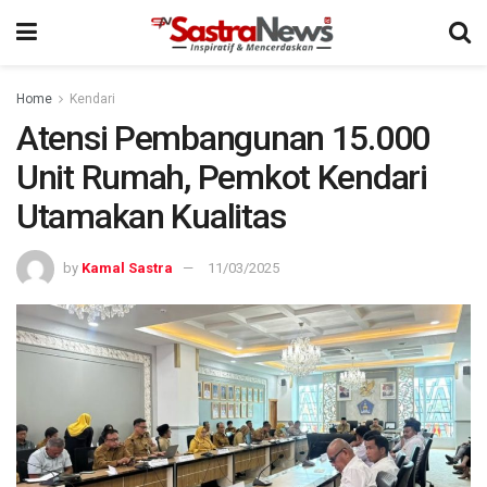
Home
Kendari
Atensi Pembangunan 15.000
Unit Rumah, Pemkot Kendari
Utamakan Kualitas
by
Kamal Sastra
11/03/2025