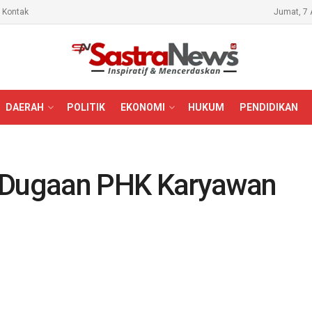
Kontak
Jumat, 7 
DAERAH
POLITIK
EKONOMI
HUKUM
PENDIDIKAN
i Dugaan PHK Karyawan