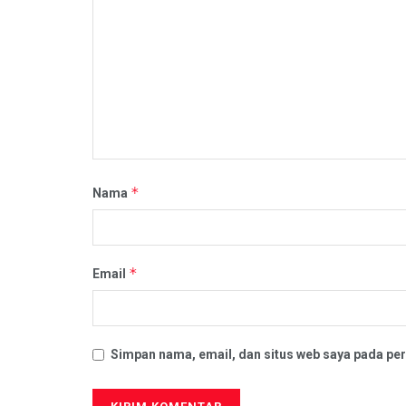
*
Nama
*
Email
Simpan nama, email, dan situs web saya pada per