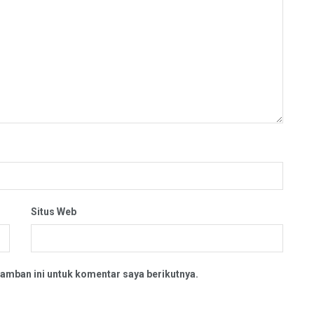
Situs Web
amban ini untuk komentar saya berikutnya.