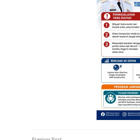
Previous Post