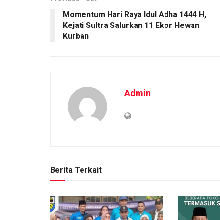
Momentum Hari Raya Idul Adha 1444 H,
Kejati Sultra Salurkan 11 Ekor Hewan
Kurban
Admin
Berita Terkait