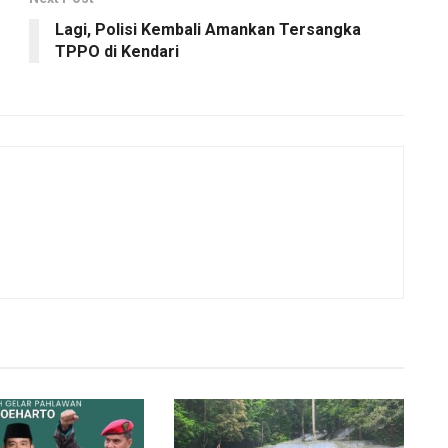
Lagi, Polisi Kembali Amankan Tersangka
TPPO di Kendari