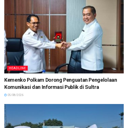
HEADLINE
Kemenko Polkam Dorong Penguatan Pengelolaan
Komunikasi dan Informasi Publik di Sultra
05/08/2026