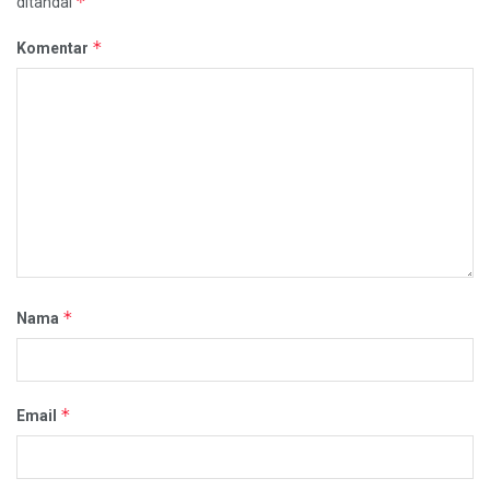
*
ditandai
*
Komentar
*
Nama
*
Email