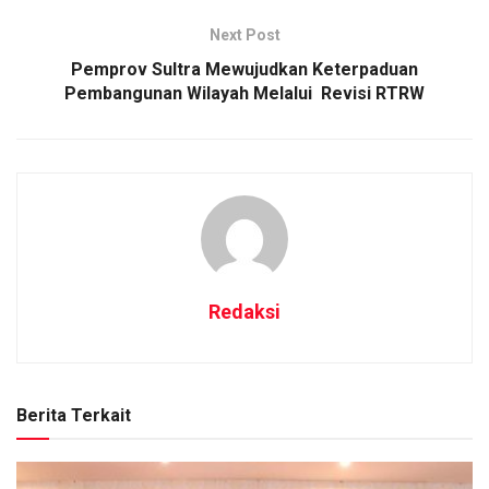
Next Post
Pemprov Sultra Mewujudkan Keterpaduan
Pembangunan Wilayah Melalui Revisi RTRW
Redaksi
Berita Terkait