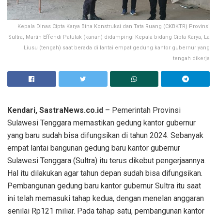
Kepala Dinas Cipta Karya Bina Konstruksi dan Tata Ruang (CKBKTR) Provinsi
Sultra, Martin Effendi Patulak (kanan) didampingi Kepala bidang Cipta Karya, La
Liusu (tengah) saat berada di lantai empat gedung kantor gubernur yang
tengah dikerja
Kendari, SastraNews.co.id
– Pemerintah Provinsi
Sulawesi Tenggara memastikan gedung kantor gubernur
yang baru sudah bisa difungsikan di tahun 2024. Sebanyak
empat lantai bangunan gedung baru kantor gubernur
Sulawesi Tenggara (Sultra) itu terus dikebut pengerjaannya.
Hal itu dilakukan agar tahun depan sudah bisa difungsikan.
Pembangunan gedung baru kantor gubernur Sultra itu saat
ini telah memasuki tahap kedua, dengan menelan anggaran
senilai Rp121 miliar. Pada tahap satu, pembangunan kantor