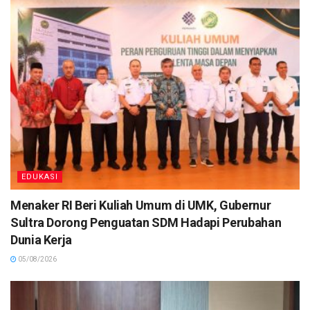
EDUKASI
Menaker RI Beri Kuliah Umum di UMK, Gubernur
Sultra Dorong Penguatan SDM Hadapi Perubahan
Dunia Kerja
05/08/2026