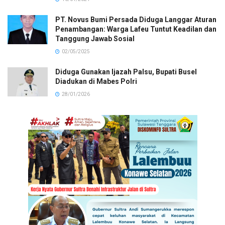
PT. Novus Bumi Persada Diduga Langgar Aturan
Penambangan: Warga Lafeu Tuntut Keadilan dan
Tanggung Jawab Sosial
02/05/2025
Diduga Gunakan Ijazah Palsu, Bupati Busel
Diadukan di Mabes Polri
28/01/2026