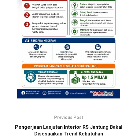
Previous Post
Pengerjaan Lanjutan Interior RS Jantung Bakal
Disesuaikan Trend Kebutuhan