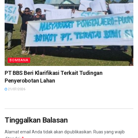
BOMBANA
PT BBS Beri Klarifikasi Terkait Tudingan
Penyerobotan Lahan
21/07/2026
Tinggalkan Balasan
Alamat email Anda tidak akan dipublikasikan.
Ruas yang wajib